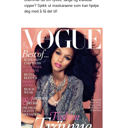
vipper? Sjekk ut maskaraene som kan hjelpe
deg med å få det til!