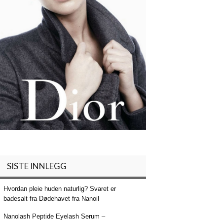
SISTE INNLEGG
Hvordan pleie huden naturlig? Svaret er
badesalt fra Dødehavet fra Nanoil
Nanolash Peptide Eyelash Serum –